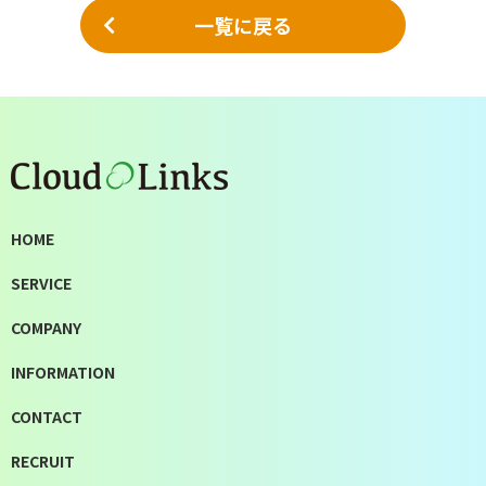
一覧に戻る
HOME
SERVICE
COMPANY
INFORMATION
CONTACT
RECRUIT