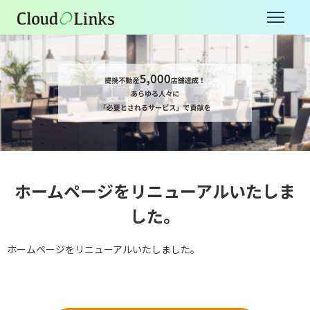
ホームページをリニューアルいたしま
した。
ホームページをリニューアルいたしました。