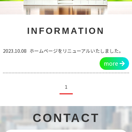
INFORMATION
2023.10.08
ホームページをリニューアルいたしました。
more
1
CONTACT