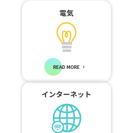
電気
READ MORE
インターネット