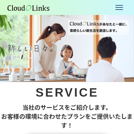
SERVICE
当社のサービスをご紹介します。
お客様の環境に合わせたプランをご提供いたしま
す！