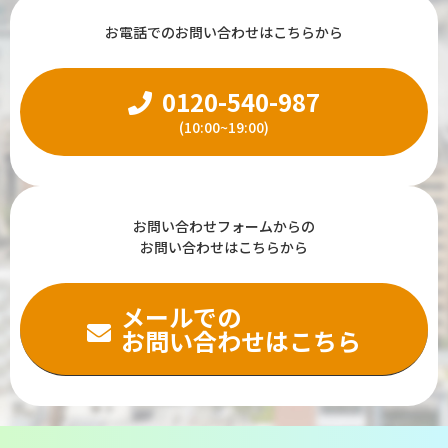
お電話でのお問い合わせはこちらから
0120-540-987
(10:00~19:00)
お問い合わせフォームからの
お問い合わせはこちらから
メールでの
お問い合わせはこちら