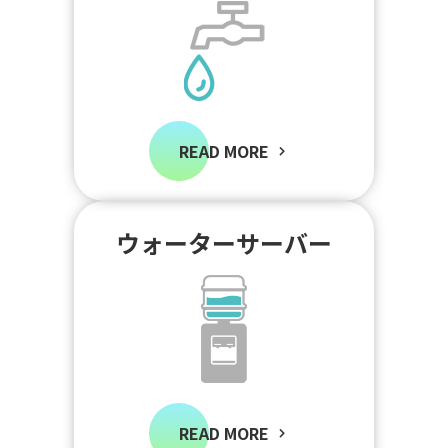
READ MORE
ウォーターサーバー
READ MORE